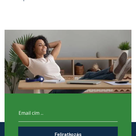
Feliratkozás