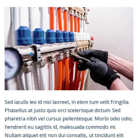
Sed iaculis leo id nisi laoreet, in elem tum velit fringilla.
Phasellus at justo quis orci scelerisque dictum. Sed
pharetra nibh vel cursus pellentesque. Morbi odio odio,
hendrerit eu sagittis id, malesuada commodo mi.
Nullam aliquet elit non dui convallis, ut tincidunt elit