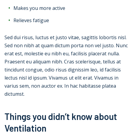
Makes you more active
Relieves fatigue
Sed dui risus, luctus et justo vitae, sagittis lobortis nisl.
Sed non nibh at quam dictum porta non vel justo. Nunc
erat est, molestie eu nibh eu, facilisis placerat nulla.
Praesent eu aliquam nibh. Cras scelerisque, tellus at
tincidunt congue, odio risus dignissim leo, id facilisis
lectus nisl id ipsum. Vivamus ut elit erat. Vivamus in
varius sem, non auctor ex. In hac habitasse platea
dictumst.
Things you didn’t know about
Ventilation