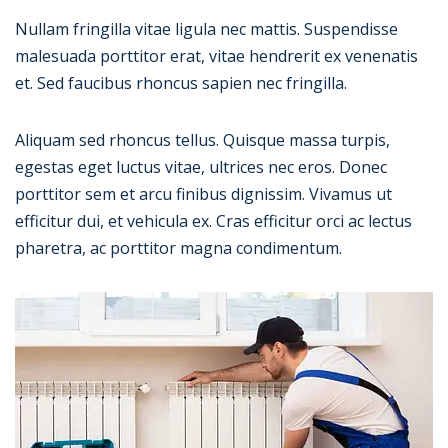
Nullam fringilla vitae ligula nec mattis. Suspendisse
malesuada porttitor erat, vitae hendrerit ex venenatis
et. Sed faucibus rhoncus sapien nec fringilla.
Aliquam sed rhoncus tellus. Quisque massa turpis,
egestas eget luctus vitae, ultrices nec eros. Donec
porttitor sem et arcu finibus dignissim. Vivamus ut
efficitur dui, et vehicula ex. Cras efficitur orci ac lectus
pharetra, ac porttitor magna condimentum.