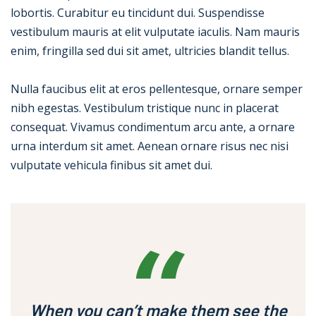
lobortis. Curabitur eu tincidunt dui. Suspendisse
vestibulum mauris at elit vulputate iaculis. Nam mauris
enim, fringilla sed dui sit amet, ultricies blandit tellus.
Nulla faucibus elit at eros pellentesque, ornare semper
nibh egestas. Vestibulum tristique nunc in placerat
consequat. Vivamus condimentum arcu ante, a ornare
urna interdum sit amet. Aenean ornare risus nec nisi
vulputate vehicula finibus sit amet dui.
When you can’t make them see the