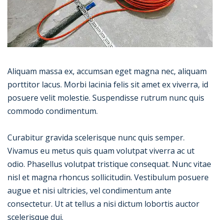
Aliquam massa ex, accumsan eget magna nec, aliquam
porttitor lacus. Morbi lacinia felis sit amet ex viverra, id
posuere velit molestie. Suspendisse rutrum nunc quis
commodo condimentum.
Curabitur gravida scelerisque nunc quis semper.
Vivamus eu metus quis quam volutpat viverra ac ut
odio. Phasellus volutpat tristique consequat. Nunc vitae
nisl et magna rhoncus sollicitudin. Vestibulum posuere
augue et nisi ultricies, vel condimentum ante
consectetur. Ut at tellus a nisi dictum lobortis auctor
scelerisque dui.