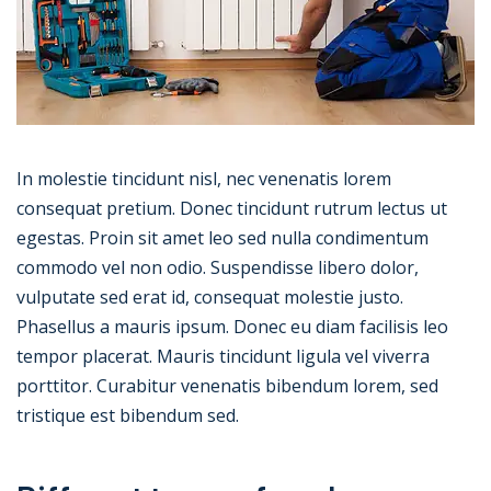
In molestie tincidunt nisl, nec venenatis lorem
consequat pretium. Donec tincidunt rutrum lectus ut
egestas. Proin sit amet leo sed nulla condimentum
commodo vel non odio. Suspendisse libero dolor,
vulputate sed erat id, consequat molestie justo.
Phasellus a mauris ipsum. Donec eu diam facilisis leo
tempor placerat. Mauris tincidunt ligula vel viverra
porttitor. Curabitur venenatis bibendum lorem, sed
tristique est bibendum sed.