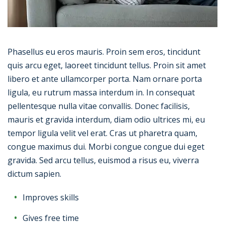
Phasellus eu eros mauris. Proin sem eros, tincidunt
quis arcu eget, laoreet tincidunt tellus. Proin sit amet
libero et ante ullamcorper porta. Nam ornare porta
ligula, eu rutrum massa interdum in. In consequat
pellentesque nulla vitae convallis. Donec facilisis,
mauris et gravida interdum, diam odio ultrices mi, eu
tempor ligula velit vel erat. Cras ut pharetra quam,
congue maximus dui. Morbi congue congue dui eget
gravida. Sed arcu tellus, euismod a risus eu, viverra
dictum sapien.
Improves skills
Gives free time