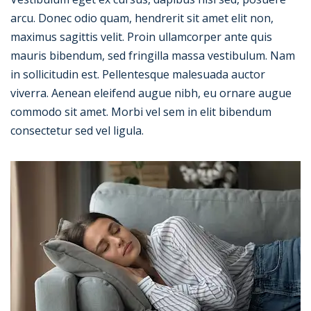
arcu. Donec odio quam, hendrerit sit amet elit non,
maximus sagittis velit. Proin ullamcorper ante quis
mauris bibendum, sed fringilla massa vestibulum. Nam
in sollicitudin est. Pellentesque malesuada auctor
viverra. Aenean eleifend augue nibh, eu ornare augue
commodo sit amet. Morbi vel sem in elit bibendum
consectetur sed vel ligula.