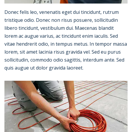
Donec felis leo, venenatis eget dui tincidunt, rutrum
tristique odio. Donec non risus posuere, sollicitudin
libero tincidunt, vestibulum dui. Maecenas blandit
lorem ac augue varius, ac tincidunt enim iaculis. Sed
vitae hendrerit odio, in tempus metus. In tempor massa
lorem, sit amet lacinia risus gravida vel. Sed eu purus
sollicitudin, commodo odio sagittis, interdum ante. Sed
quis augue ut dolor gravida laoreet.