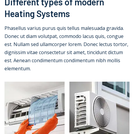
Different types of modern
Heating Systems
Phasellus varius purus quis tellus malesuada gravida.
Donec ut diam volutpat, commodo lacus quis, congue
est. Nullam sed ullamcorper lorem. Donec lectus tortor,
dignissim vitae consectetur sit amet, tincidunt dictum
est. Aenean condimentum condimentum nibh mollis
elementum.