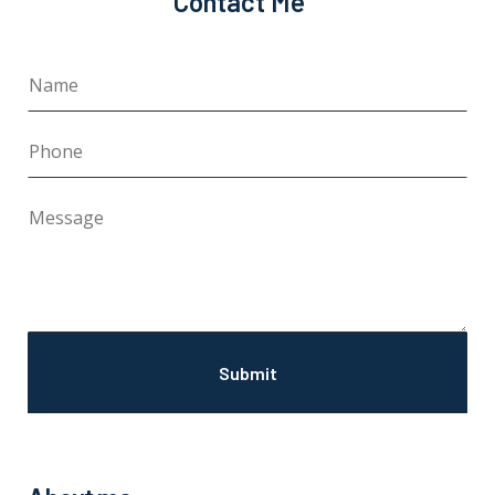
Contact Me