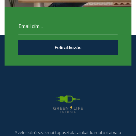
Feliratkozás
Széleskörű szakmai tapasztalatainkat kamatoztatva a