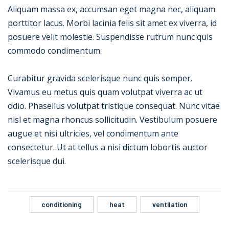
Aliquam massa ex, accumsan eget magna nec, aliquam
porttitor lacus. Morbi lacinia felis sit amet ex viverra, id
posuere velit molestie. Suspendisse rutrum nunc quis
commodo condimentum.
Curabitur gravida scelerisque nunc quis semper.
Vivamus eu metus quis quam volutpat viverra ac ut
odio. Phasellus volutpat tristique consequat. Nunc vitae
nisl et magna rhoncus sollicitudin. Vestibulum posuere
augue et nisi ultricies, vel condimentum ante
consectetur. Ut at tellus a nisi dictum lobortis auctor
scelerisque dui.
conditioning
heat
ventilation