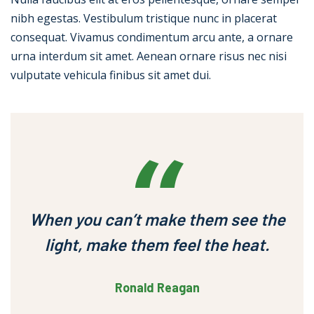
nibh egestas. Vestibulum tristique nunc in placerat
consequat. Vivamus condimentum arcu ante, a ornare
urna interdum sit amet. Aenean ornare risus nec nisi
vulputate vehicula finibus sit amet dui.
When you can’t make them see the
light, make them feel the heat.
Ronald Reagan