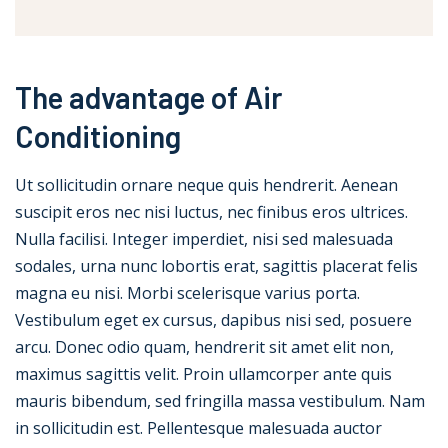
The advantage of Air
Conditioning
Ut sollicitudin ornare neque quis hendrerit. Aenean
suscipit eros nec nisi luctus, nec finibus eros ultrices.
Nulla facilisi. Integer imperdiet, nisi sed malesuada
sodales, urna nunc lobortis erat, sagittis placerat felis
magna eu nisi. Morbi scelerisque varius porta.
Vestibulum eget ex cursus, dapibus nisi sed, posuere
arcu. Donec odio quam, hendrerit sit amet elit non,
maximus sagittis velit. Proin ullamcorper ante quis
mauris bibendum, sed fringilla massa vestibulum. Nam
in sollicitudin est. Pellentesque malesuada auctor