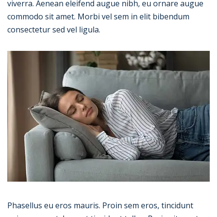
viverra. Aenean eleifend augue nibh, eu ornare augue
commodo sit amet. Morbi vel sem in elit bibendum
consectetur sed vel ligula.
Phasellus eu eros mauris. Proin sem eros, tincidunt