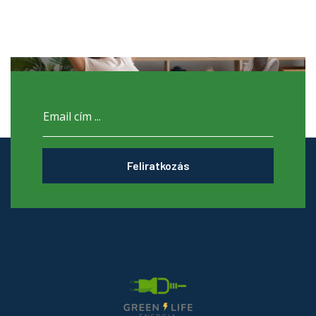
Feliratkozás