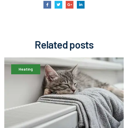
Related
posts
Heating