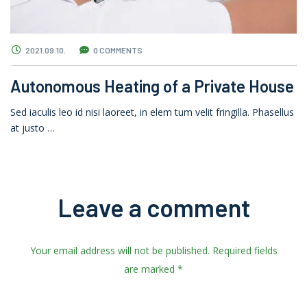
2021.09.10.
0 COMMENTS
Autonomous Heating of a Private House
Sed iaculis leo id nisi laoreet, in elem tum velit fringilla. Phasellus
at justo …
Leave a comment
Your email address will not be published. Required fields
are marked *