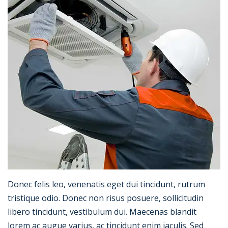
Donec felis leo, venenatis eget dui tincidunt, rutrum
tristique odio. Donec non risus posuere, sollicitudin
libero tincidunt, vestibulum dui. Maecenas blandit
lorem ac augue varius, ac tincidunt enim iaculis. Sed