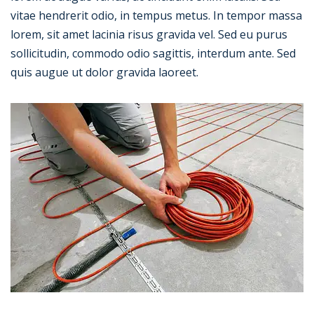
vitae hendrerit odio, in tempus metus. In tempor massa
lorem, sit amet lacinia risus gravida vel. Sed eu purus
sollicitudin, commodo odio sagittis, interdum ante. Sed
quis augue ut dolor gravida laoreet.