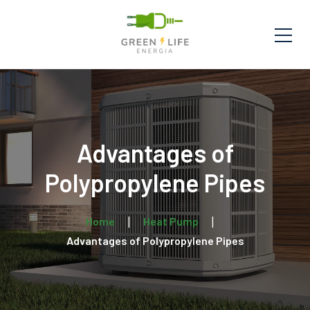
Advantages of
Polypropylene Pipes
Home
Heat Pump
Advantages of Polypropylene Pipes