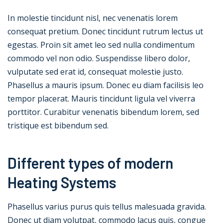
In molestie tincidunt nisl, nec venenatis lorem
consequat pretium. Donec tincidunt rutrum lectus ut
egestas. Proin sit amet leo sed nulla condimentum
commodo vel non odio. Suspendisse libero dolor,
vulputate sed erat id, consequat molestie justo.
Phasellus a mauris ipsum. Donec eu diam facilisis leo
tempor placerat. Mauris tincidunt ligula vel viverra
porttitor. Curabitur venenatis bibendum lorem, sed
tristique est bibendum sed.
Different types of modern
Heating Systems
Phasellus varius purus quis tellus malesuada gravida.
Donec ut diam volutpat, commodo lacus quis, congue