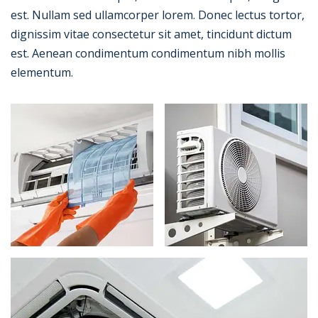
est. Nullam sed ullamcorper lorem. Donec lectus tortor,
dignissim vitae consectetur sit amet, tincidunt dictum
est. Aenean condimentum condimentum nibh mollis
elementum.