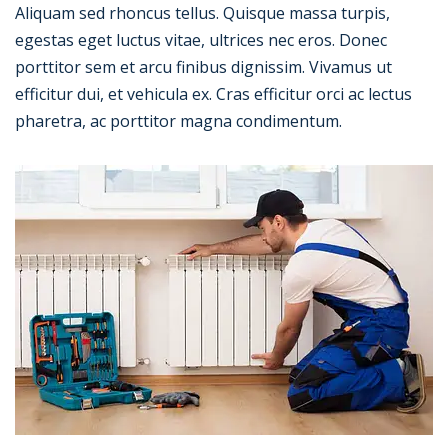
Aliquam sed rhoncus tellus. Quisque massa turpis,
egestas eget luctus vitae, ultrices nec eros. Donec
porttitor sem et arcu finibus dignissim. Vivamus ut
efficitur dui, et vehicula ex. Cras efficitur orci ac lectus
pharetra, ac porttitor magna condimentum.