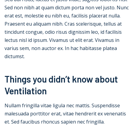
Sed non nibh at quam dictum porta non vel justo. Nunc
erat est, molestie eu nibh eu, facilisis placerat nulla.
Praesent eu aliquam nibh. Cras scelerisque, tellus at
tincidunt congue, odio risus dignissim leo, id facilisis
lectus nisl id ipsum. Vivamus ut elit erat. Vivamus in
varius sem, non auctor ex. In hac habitasse platea
dictumst.
Things you didn’t know about
Ventilation
Nullam fringilla vitae ligula nec mattis. Suspendisse
malesuada porttitor erat, vitae hendrerit ex venenatis
et. Sed faucibus rhoncus sapien nec fringilla.