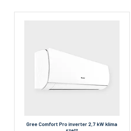
Gree Comfort Pro inverter 2,7 kW klíma
szett