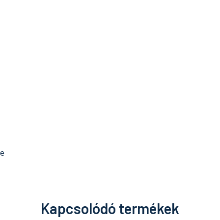
re
Kapcsolódó termékek