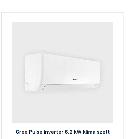
Gree Pulse inverter 6,2 kW klíma szett